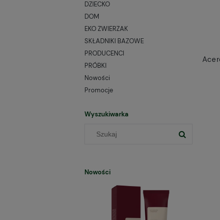
DZIECKO
DOM
EKO ZWIERZAK
SKŁADNIKI BAZOWE
PRODUCENCI
PRÓBKI
Nowości
Promocje
Wyszukiwarka
Nowości