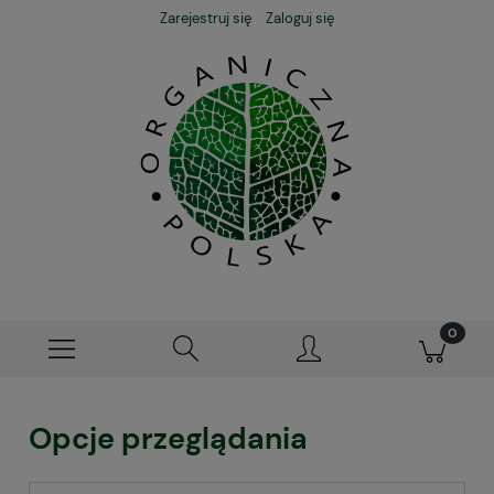
Zarejestruj się
Zaloguj się
Opcje przeglądania