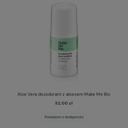
Aloe Vera dezodorant z aloesem Make Me Bio
52,00 zł
Powiadom o dostępności