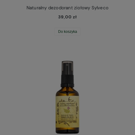
Naturalny dezodorant ziołowy Sylveco
39,00 zł
Do koszyka