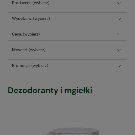
Producent: (wybierz)
Wysyłka w: (wybierz)
Cena: (wybierz)
Nowość: (wybierz)
Promocja: (wybierz)
Dezodoranty i mgiełki