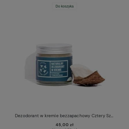
Do koszyka
Dezodorant w kremie bezzapachowy Cztery Szpaki
45,00 zł