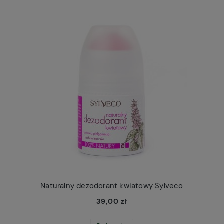
Naturalny dezodorant kwiatowy Sylveco
39,00 zł