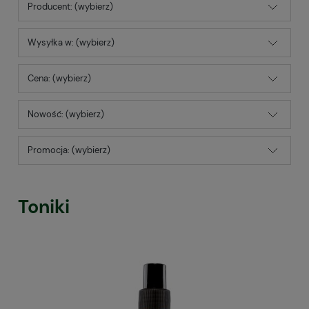
Producent: (wybierz)
Wysyłka w: (wybierz)
Cena: (wybierz)
Nowość: (wybierz)
Promocja: (wybierz)
Toniki