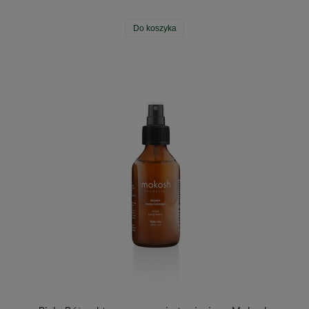
Do koszyka