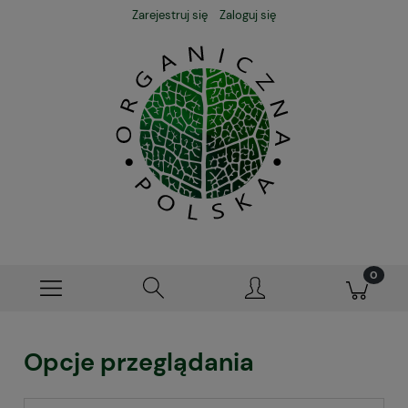
Zarejestruj się
Zaloguj się
Opcje przeglądania