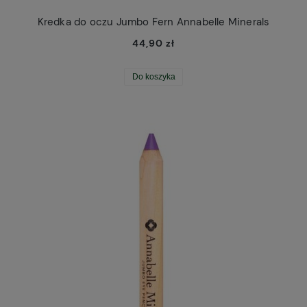
Kredka do oczu Jumbo Fern Annabelle Minerals
44,90 zł
Do koszyka