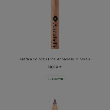
Kredka do oczu Pine Annabelle Minerals
39,90 zł
Do koszyka