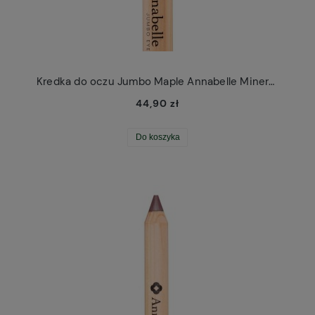
Kredka do oczu Jumbo Maple Annabelle Minerals
44,90 zł
Do koszyka