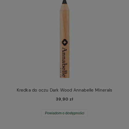
Kredka do oczu Dark Wood Annabelle Minerals
39,90 zł
Powiadom o dostępności