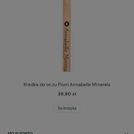
Kredka do oczu Plum Annabelle Minerals
39,90 zł
Do koszyka
MOJE KONTO