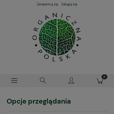
Zarejestruj się
Zaloguj się
Opcje przeglądania