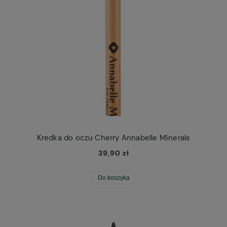
Kredka do oczu Cherry Annabelle Minerals
39,90 zł
Do koszyka