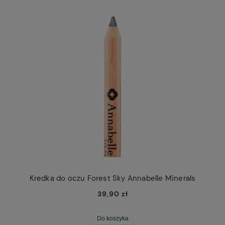
Kredka do oczu Forest Sky Annabelle Minerals
39,90 zł
Do koszyka