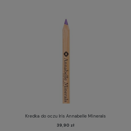
Kredka do oczu Iris Annabelle Minerals
39,90 zł