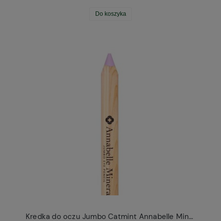
Do koszyka
Kredka do oczu Jumbo Catmint Annabelle Minerals