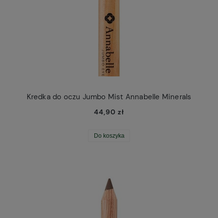
Kredka do oczu Jumbo Mist Annabelle Minerals
44,90 zł
Do koszyka