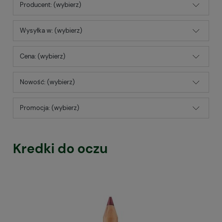
Producent: (wybierz)
Wysyłka w: (wybierz)
Cena: (wybierz)
Nowość: (wybierz)
Promocja: (wybierz)
Kredki do oczu