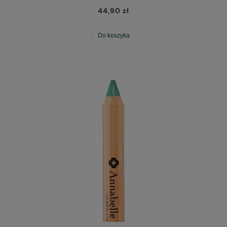
44,90 zł
Do koszyka