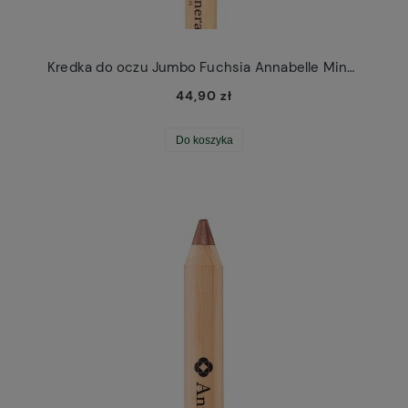
Kredka do oczu Jumbo Fuchsia Annabelle Minerals
44,90 zł
Do koszyka