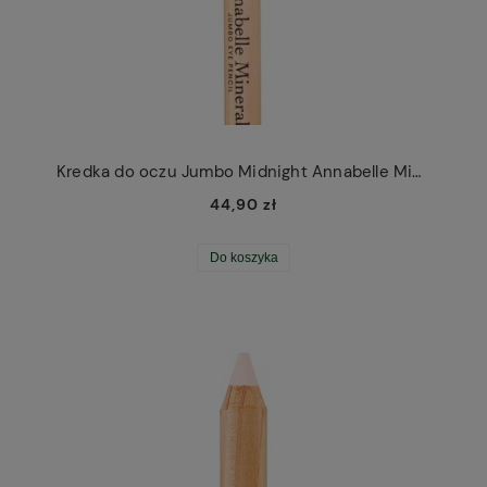
Kredka do oczu Jumbo Midnight Annabelle Minerals
44,90 zł
Do koszyka