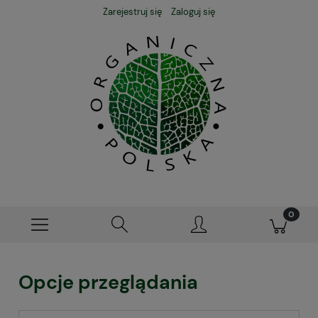
Zarejestruj się
Zaloguj się
Opcje przeglądania