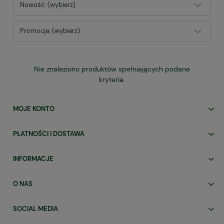
Nowość: (wybierz)
Promocja: (wybierz)
Nie znaleziono produktów spełniających podane
kryteria.
MOJE KONTO
PŁATNOŚCI I DOSTAWA
INFORMACJE
O NAS
SOCIAL MEDIA