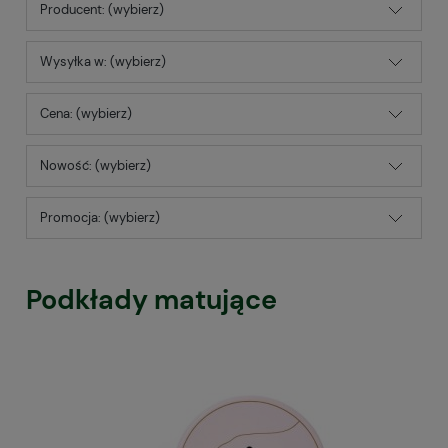
Producent: (wybierz)
Wysyłka w: (wybierz)
Cena: (wybierz)
Nowość: (wybierz)
Promocja: (wybierz)
Podkłady matujące