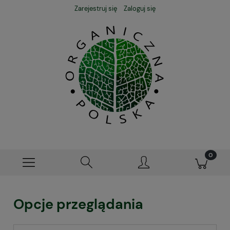
Zarejestruj się
Zaloguj się
Opcje przeglądania