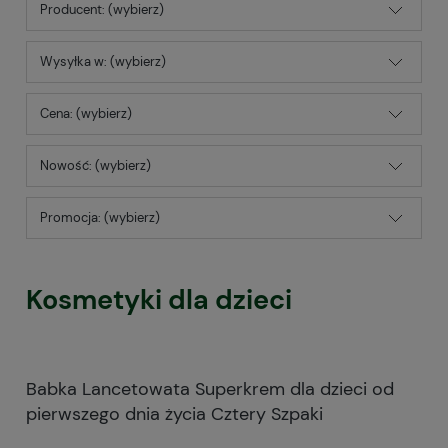
Producent: (wybierz)
Wysyłka w: (wybierz)
Cena: (wybierz)
Nowość: (wybierz)
Promocja: (wybierz)
Kosmetyki dla dzieci
Babka Lancetowata Superkrem dla dzieci od
pierwszego dnia życia Cztery Szpaki