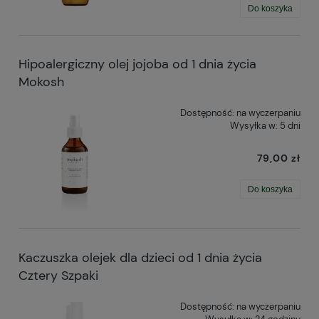
Do koszyka
Hipoalergiczny olej jojoba od 1 dnia życia
Mokosh
Dostępność:
na wyczerpaniu
Wysyłka w:
5 dni
79,00 zł
Do koszyka
Kaczuszka olejek dla dzieci od 1 dnia życia
Cztery Szpaki
Dostępność:
na wyczerpaniu