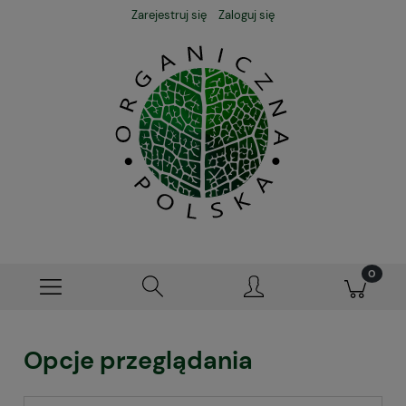
Zarejestruj się
Zaloguj się
Opcje przeglądania