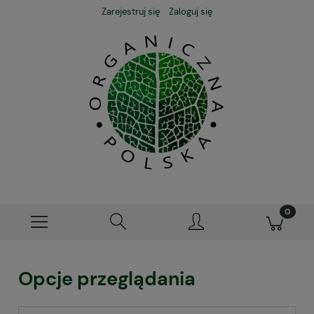
Zarejestruj się
Zaloguj się
Opcje przeglądania