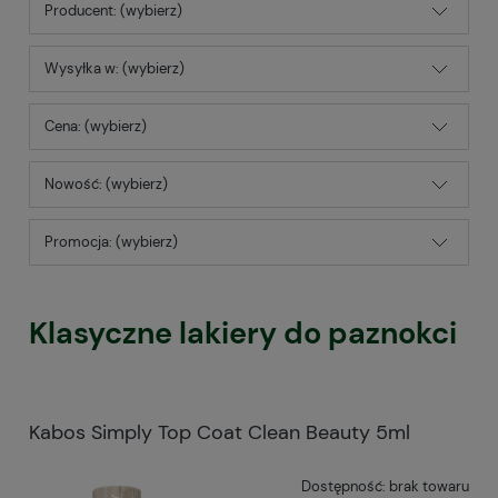
Producent: (wybierz)
Wysyłka w: (wybierz)
Cena: (wybierz)
Nowość: (wybierz)
Promocja: (wybierz)
Klasyczne lakiery do paznokci
Kabos Simply Top Coat Clean Beauty 5ml
Dostępność:
brak towaru