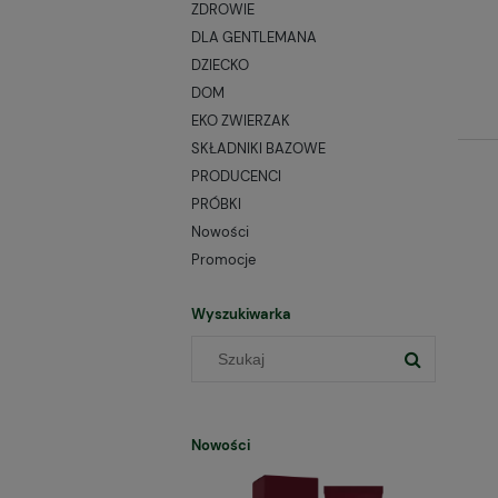
ZDROWIE
DLA GENTLEMANA
DZIECKO
DOM
EKO ZWIERZAK
SKŁADNIKI BAZOWE
PRODUCENCI
PRÓBKI
Nowości
Promocje
Wyszukiwarka
Nowości