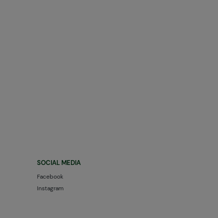
SOCIAL MEDIA
Facebook
Instagram