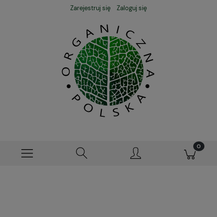
Zarejestruj się
Zaloguj się