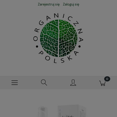
Zarejestruj się
Zaloguj się