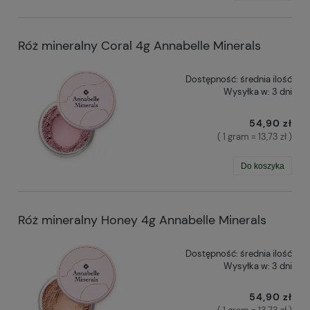
Róż mineralny Coral 4g Annabelle Minerals
Dostępność:
średnia ilość
Wysyłka w:
3 dni
54,90 zł
( 1 gram = 13,73 zł )
Do koszyka
Róż mineralny Honey 4g Annabelle Minerals
Dostępność:
średnia ilość
Wysyłka w:
3 dni
54,90 zł