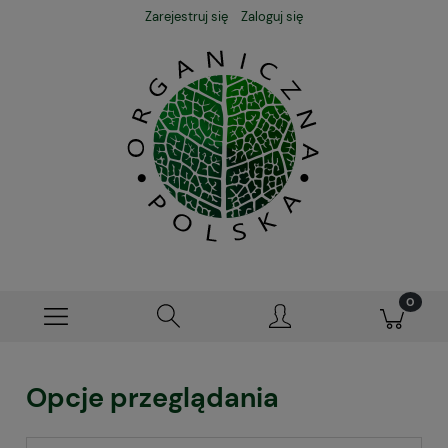
Zarejestruj się
Zaloguj się
Opcje przeglądania