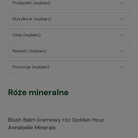
Producent: (wybierz)
Wysyłka w: (wybierz)
Cena: (wybierz)
Nowość: (wybierz)
Promocja: (wybierz)
Róże mineralne
Blush Balm kremowy róż Golden Hour
Annabelle Minerals