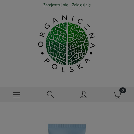
Zarejestruj się
Zaloguj się