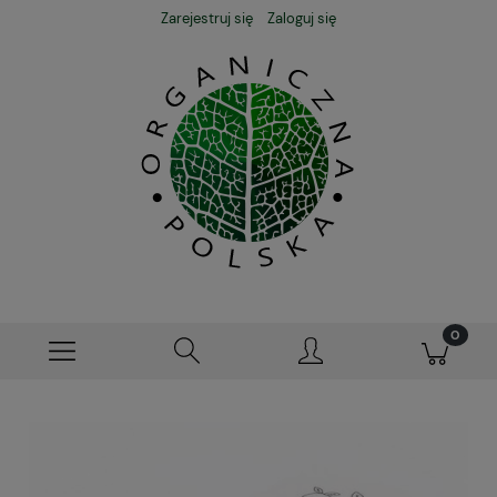
Zarejestruj się
Zaloguj się