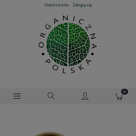
Utwórz konto
Zaloguj się