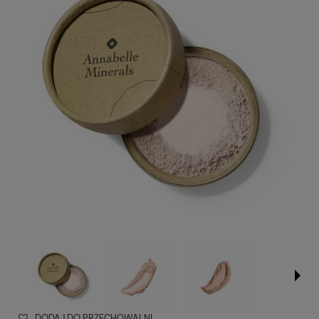
DODAJ DO PRZECHOWALNI