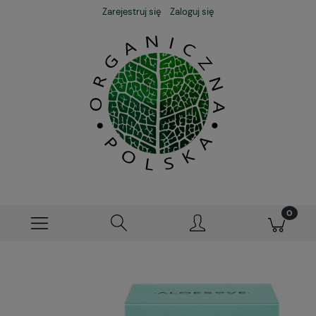
Zarejestruj się
Zaloguj się