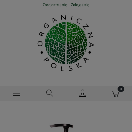
Zarejestruj się
Zaloguj się