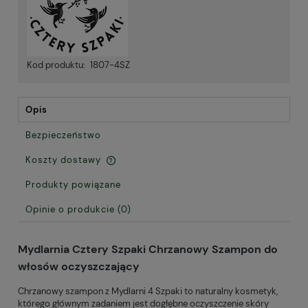
Kod produktu:
1807-4SZ
Opis
Bezpieczeństwo
Koszty dostawy
Cena nie zawiera ewentualnych kosztów płatności
Produkty powiązane
Opinie o produkcie (0)
Mydlarnia Cztery Szpaki Chrzanowy Szampon do
włosów oczyszczający
Chrzanowy szampon z Mydlarni 4 Szpaki to naturalny kosmetyk,
którego głównym zadaniem jest dogłębne oczyszczenie skóry