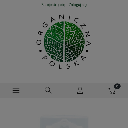
Zarejestruj się
Zaloguj się